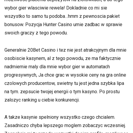
wybor gier wlasciwie rewela! Dokladnie co mi sie
wszystko to samo tu podoba…hmm z pewnoscia pakiet
bonusow. Pozycja Hunter Casino umie zadbac w sprawie
swoich graczy z tego powodu.
Generalnie 20Bet Casino i tez nie jest atrakcyjnym dla mnie
osobiscie kasynem, al z tego powodu, ze ma faktycznie
nadmiernie maly dla mnie wybor gier w automatach
progresywnych, Ja chce grac w wysokie ceny na gra online
czolowych producentow, swietny tu jest jedna szybka lipa
na tym. zepsucie twojej energii o tym kasyno. Po prostu
zalozyc ranking u ciebie konkurencji.
A takze kasynie spelniony wszystko czego chcialem.
Zasadniczo chyba lepszego moglem zobaczyc wczesniej.