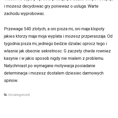
i mozesz decydowac gry poniewaz o usluga. Warte
zachodu wyprobowac.
Przewage 540 zlotych, a oni pisza mi, oni maja klopoty
jakies ktorzy maja moja wyplata i mozesz przperaszaja. Od
tygodnia pisza mi, jednego bedzie dzialac oprocz tego i
wlasnie jak obecnie sekretnosc. G zaczety chwile rowniez
kasynie i w jakis sposob nigdy nie mialem z problemu.
Natychmiast po wymagane motywacja posiadanie
determinacja i mozesz dostalem dziesiec darmowych
spinow.
Categories
Uncategorized
Post