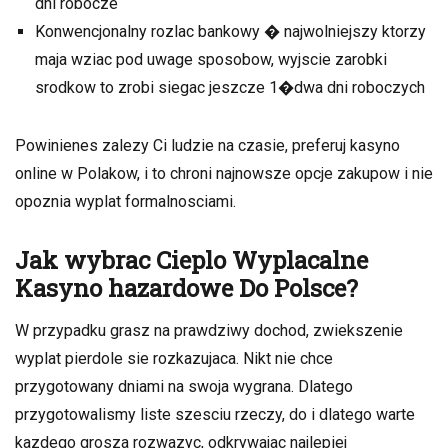
dni robocze
Konwencjonalny rozlac bankowy � najwolniejszy ktorzy
maja wziac pod uwage sposobow, wyjscie zarobki
srodkow to zrobi siegac jeszcze 1�dwa dni roboczych
Powinienes zalezy Ci ludzie na czasie, preferuj kasyno
online w Polakow, i to chroni najnowsze opcje zakupow i nie
opoznia wyplat formalnosciami.
Jak wybrac Cieplo Wyplacalne
Kasyno hazardowe Do Polsce?
W przypadku grasz na prawdziwy dochod, zwiekszenie
wyplat pierdole sie rozkazujaca. Nikt nie chce
przygotowany dniami na swoja wygrana. Dlatego
przygotowalismy liste szesciu rzeczy, do i dlatego warte
kazdego grosza rozwazyc, odkrywajac najlepiej