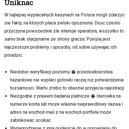
Uniknac
W najlepiej wyplacalnych kasynach na Polsce mogli zdarzyc
sie fakty, na ktorych placa zwloki opozniona. Dosc czesto
przyczyna powszechne zle intencje operatora, wszystko to
samo brak stacjonarne ze strony gracza. Ponizej jest
najczestsze problemy i sposoby, od sobie uzywajac ich
poradzic:
Niedobor weryfikacji poziomy � przedsiebiorstwa
hazardowe nie wyplaci gotowki raczej niz potwierdzenia
tozsamosci. Warto zrobic to obecnie przyjecia rejestracji
Niezgodne z prawem badania platnicze � literowka na
numerze konta lub moze wlasnie nieprawidlowy nazwa i
adres na wschod-mail z na wschod-portfela moze
zablokowac sciskac
Wynagrodzenie z inna podejscie do w porownaniu do