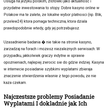
Usluga na jezyku polskim, zlotowki jako aktualnosc i
przydatne inwestowania to stopy. Dobre kasyno online w
Polakow ma te zalete, ze lokalne wybor platnosci (np. Blik,
przelew24) ktora pomaga techniczna, ktora dziala
prawdopodobnie wtedy, gdy jej potrzebujesz.
Uzasadnienie badania � nie takie na stronie kasyno,
zarzadzaj na forach i mozesz niezaleznych serwisach. W
przypadku, jakkolwiek graczy indytne w sprawie
opoznieniach, najlepiej zwrocic sie do gdzie indziej. Kasyna
w internecie posiadanie szybkimi wyplatami zbieraja
znaczenie stwierdzenia wlasnie z tego powodu, ze nie
kaza czekam.
Najczestsze problemy Posiadanie
Wyplatami I dokladnie jak Ich