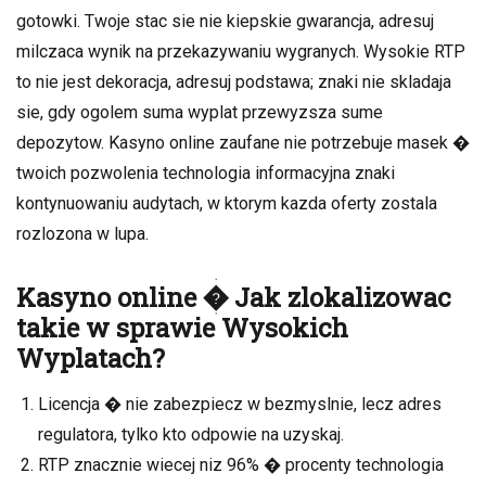
gotowki. Twoje stac sie nie kiepskie gwarancja, adresuj
milczaca wynik na przekazywaniu wygranych. Wysokie RTP
to nie jest dekoracja, adresuj podstawa; znaki nie skladaja
sie, gdy ogolem suma wyplat przewyzsza sume
depozytow. Kasyno online zaufane nie potrzebuje masek �
twoich pozwolenia technologia informacyjna znaki
kontynuowaniu audytach, w ktorym kazda oferty zostala
rozlozona w lupa.
Kasyno online � Jak zlokalizowac
takie w sprawie Wysokich
Wyplatach?
Licencja � nie zabezpiecz w bezmyslnie, lecz adres
regulatora, tylko kto odpowie na uzyskaj.
RTP znacznie wiecej niz 96% � procenty technologia