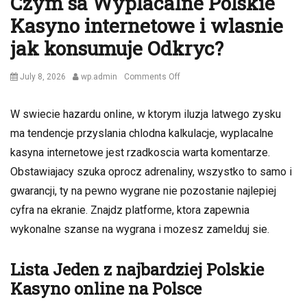
Czym sa Wyplacalne Polskie
Kasyno internetowe i wlasnie
jak konsumuje Odkryc?
Posted
Author
on
July 8, 2026
wp.admin
Comments Off
on
Czym
sa
W swiecie hazardu online, w ktorym iluzja latwego zysku
Wyplacalne
ma tendencje przyslania chlodna kalkulacje, wyplacalne
Polskie
Kasyno
kasyna internetowe jest rzadkoscia warta komentarze.
internetowe
Obstawiajacy szuka oprocz adrenaliny, wszystko to samo i
i
gwarancji, ty na pewno wygrane nie pozostanie najlepiej
wlasnie
jak
cyfra na ekranie. Znajdz platforme, ktora zapewnia
konsumuje
wykonalne szanse na wygrana i mozesz zamelduj sie.
Odkryc?
Lista Jeden z najbardziej Polskie
Kasyno online na Polsce