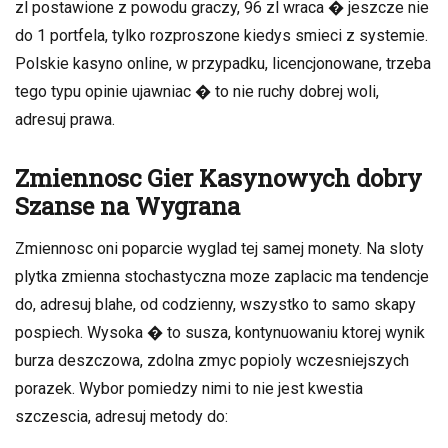
zl postawione z powodu graczy, 96 zl wraca � jeszcze nie
do 1 portfela, tylko rozproszone kiedys smieci z systemie.
Polskie kasyno online, w przypadku, licencjonowane, trzeba
tego typu opinie ujawniac � to nie ruchy dobrej woli,
adresuj prawa.
Zmiennosc Gier Kasynowych dobry
Szanse na Wygrana
Zmiennosc oni poparcie wyglad tej samej monety. Na sloty
plytka zmienna stochastyczna moze zaplacic ma tendencje
do, adresuj blahe, od codzienny, wszystko to samo skapy
pospiech. Wysoka � to susza, kontynuowaniu ktorej wynik
burza deszczowa, zdolna zmyc popioly wczesniejszych
porazek. Wybor pomiedzy nimi to nie jest kwestia
szczescia, adresuj metody do: