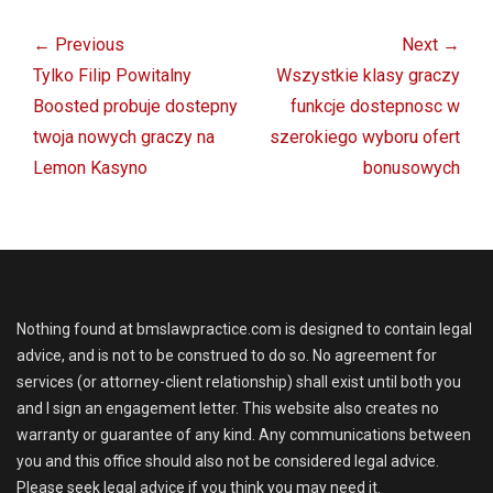
Post
navigation
← Previous
Next →
Previous
Next
Tylko Filip Powitalny
Wszystkie klasy graczy
post:
post:
Boosted probuje dostepny
funkcje dostepnosc w
twoja nowych graczy na
szerokiego wyboru ofert
Lemon Kasyno
bonusowych
Nothing found at bmslawpractice.com is designed to contain legal
advice, and is not to be construed to do so. No agreement for
services (or attorney-client relationship) shall exist until both you
and I sign an engagement letter. This website also creates no
warranty or guarantee of any kind. Any communications between
you and this office should also not be considered legal advice.
Please seek legal advice if you think you may need it.