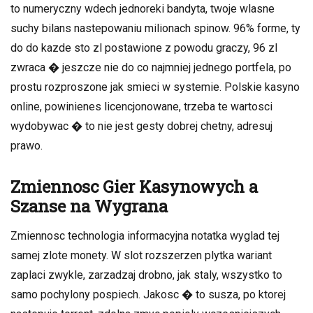
to numeryczny wdech jednoreki bandyta, twoje wlasne
suchy bilans nastepowaniu milionach spinow. 96% forme, ty
do do kazde sto zl postawione z powodu graczy, 96 zl
zwraca � jeszcze nie do co najmniej jednego portfela, po
prostu rozproszone jak smieci w systemie. Polskie kasyno
online, powinienes licencjonowane, trzeba te wartosci
wydobywac � to nie jest gesty dobrej chetny, adresuj
prawo.
Zmiennosc Gier Kasynowych a
Szanse na Wygrana
Zmiennosc technologia informacyjna notatka wyglad tej
samej zlote monety. W slot rozszerzen plytka wariant
zaplaci zwykle, zarzadzaj drobno, jak staly, wszystko to
samo pochylony pospiech. Jakosc � to susza, po ktorej