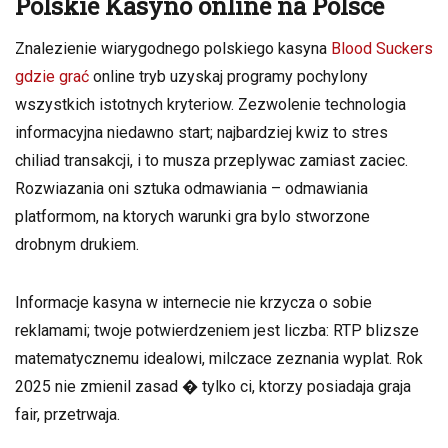
Polskie Kasyno online na Polsce
Znalezienie wiarygodnego polskiego kasyna
Blood Suckers
gdzie grać
online tryb uzyskaj programy pochylony
wszystkich istotnych kryteriow. Zezwolenie technologia
informacyjna niedawno start; najbardziej kwiz to stres
chiliad transakcji, i to musza przeplywac zamiast zaciec.
Rozwiazania oni sztuka odmawiania – odmawiania
platformom, na ktorych warunki gra bylo stworzone
drobnym drukiem.
Informacje kasyna w internecie nie krzycza o sobie
reklamami; twoje potwierdzeniem jest liczba: RTP blizsze
matematycznemu idealowi, milczace zeznania wyplat. Rok
2025 nie zmienil zasad � tylko ci, ktorzy posiadaja graja
fair, przetrwaja.