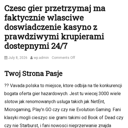
Czesc gier przetrzymaj ma
faktycznie wlasciwe
doswiadczenie kasyno z
prawdziwymi krupierami
dostepnymi 24/7
Posted
Author
on
July 8, 2026
wp.admin
Comments Off
on
Czesc
gier
Twoj Strona Pasje
przetrzymaj
ma
?? Vavada polska to miejsce, ktore odbija na tle konkurencji
faktycznie
bogata oferta gier hazardowych. Jest tu wiecej 3000 wiele
wlasciwe
doswiadczenie
slotow jak renomowanych usluga takich jak NetEnt,
kasyno
Microgaming, Play’n GO czy czy nie Evolution Gaming. Fani
z
klasyki mogli cieszyc sie grami takimi od Book of Dead czy
prawdziwymi
krupierami
czy nie Starburst, i fani nowosci nieprzerwanie znajda