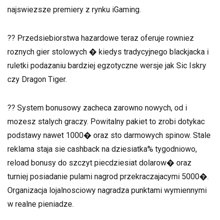
dostepnymi
najswiezsze premiery z rynku iGaming.
24/7
?? Przedsiebiorstwa hazardowe teraz oferuje rowniez
roznych gier stolowych � kiedys tradycyjnego blackjacka i
ruletki podazaniu bardziej egzotyczne wersje jak Sic Iskry
czy Dragon Tiger.
?? System bonusowy zacheca zarowno nowych, od i
mozesz stalych graczy. Powitalny pakiet to zrobi dotykac
podstawy nawet 1000� oraz sto darmowych spinow. Stale
reklama staja sie cashback na dziesiatka% tygodniowo,
reload bonusy do szczyt piecdziesiat dolarow� oraz
turniej posiadanie pulami nagrod przekraczajacymi 5000�.
Organizacja lojalnosciowy nagradza punktami wymiennymi
w realne pieniadze.