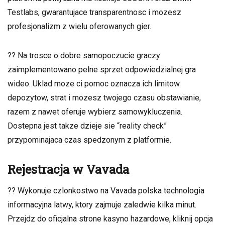
Testlabs, gwarantujace transparentnosc i mozesz
profesjonalizm z wielu oferowanych gier.
?? Na trosce o dobre samopoczucie graczy
zaimplementowano pelne sprzet odpowiedzialnej gra
wideo. Uklad moze ci pomoc oznacza ich limitow
depozytow, strat i mozesz twojego czasu obstawianie,
razem z nawet oferuje wybierz samowykluczenia.
Dostepna jest takze dzieje sie “reality check”
przypominajaca czas spedzonym z platformie.
Rejestracja w Vavada
?? Wykonuje czlonkostwo na Vavada polska technologia
informacyjna latwy, ktory zajmuje zaledwie kilka minut.
Przejdz do oficjalna strone kasyno hazardowe, kliknij opcja