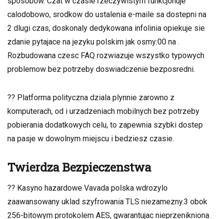
sposobow. Czat w czasie rzeczywistym funkcjonuje
calodobowo, srodkow do ustalenia e-maile sa dostepni na
2 dlugi czas, doskonaly dedykowana infolinia opiekuje sie
zdanie pytajace na jezyku polskim jak osmy:00 na .
Rozbudowana czesc FAQ rozwiazuje wszystko typowych
problemow bez potrzeby doswiadczenie bezposredni.
?? Platforma polityczna dziala plynnie zarowno z
komputerach, od i urzadzeniach mobilnych bez potrzeby
pobierania dodatkowych celu, to zapewnia szybki dostep
na pasje w dowolnym miejscu i bedziesz czasie.
Twierdza Bezpieczenstwa
?? Kasyno hazardowe Vavada polska wdrozylo
zaawansowany uklad szyfrowania TLS niezamezny.3 obok
256-bitowym protokolem AES, gwarantujac nieprzenikniona