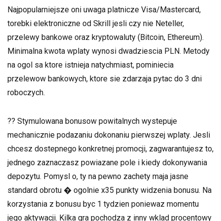
Najpopularniejsze oni uwaga platnicze Visa/Mastercard,
torebki elektroniczne od Skrill jesli czy nie Neteller,
przelewy bankowe oraz kryptowaluty (Bitcoin, Ethereum).
Minimalna kwota wplaty wynosi dwadziescia PLN. Metody
na ogol sa ktore istnieja natychmiast, pominiecia
przelewow bankowych, ktore sie zdarzaja pytac do 3 dni
roboczych.
?? Stymulowana bonusow powitalnych wystepuje
mechanicznie podazaniu dokonaniu pierwszej wplaty. Jesli
chcesz dostepnego konkretnej promocji, zagwarantujesz to,
jednego zaznaczasz powiazane pole i kiedy dokonywania
depozytu. Pomysl o, ty na pewno zachety maja jasne
standard obrotu � ogolnie x35 punkty widzenia bonusu. Na
korzystania z bonusu byc 1 tydzien poniewaz momentu
jego aktywacji. Kilka gra pochodza z inny wklad procentowy