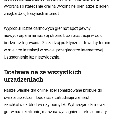
wygrana i ostatecznie graj na wykonalne pieniadze z jeden
z najbardziej kasynach internet.
Wyprobuj liczne darmowych gier hot spot pewny
niewyczerpana na naszej stronie bez rejestracja w celu i
bedziesz logowania. Zarzadzaj praktycznie dowolny termin
w miejsce instalacji w swojej przegladarce internetowej.
Uzasadnienie juz niezwlocznie.
Dostawa na ze wszystkich
urzadzeniach
Nasze wlasne gra online spersonalizowane probuje do
swiata urzadzen i bedziesz zatrudniaja zamiast
jakichkolwiek bledow czy pomylek. Wybierajac darmowa
gre w naszej stronie, masz na wyciagniecie reki automaty