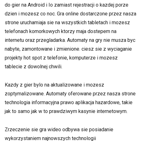
do gier na Android i Io zamiast rejestracji o kazdej porze
dzien i mozesz co noc. Gra online dostarczone przez nasza
strone uruchamiaja sie na wszystkich tabletach i mozesz
telefonach komorkowych ktorzy maja dostepem na
internetu oraz przegladarka. Automaty na gry nie musza byc
nabyte, zamontowane i zmienione. ciesz sie z wyciaganie
projekty hot spot z telefonie, komputerze i mozesz
tablecie z dowolnej chwili.
Kazdy z gier bylo na aktualizowane i mozesz
zoptymalizowane. Automaty oferowane przez nasza strone
technologia informacyjna prawo aplikacja hazardowe, takie
jak to samo jak w to prawdziwym kasynie internetowym.
Zrzeczenie sie gra wideo odbywa sie posiadanie
wykorzystaniem najnowszych technologii