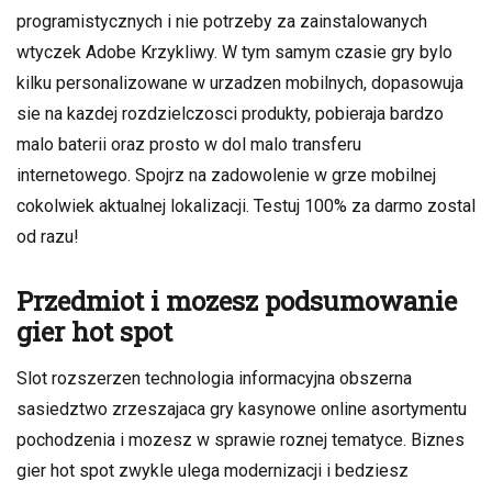
programistycznych i nie potrzeby za zainstalowanych
wtyczek Adobe Krzykliwy. W tym samym czasie gry bylo
kilku personalizowane w urzadzen mobilnych, dopasowuja
sie na kazdej rozdzielczosci produkty, pobieraja bardzo
malo baterii oraz prosto w dol malo transferu
internetowego. Spojrz na zadowolenie w grze mobilnej
cokolwiek aktualnej lokalizacji. Testuj 100% za darmo zostal
od razu!
Przedmiot i mozesz podsumowanie
gier hot spot
Slot rozszerzen technologia informacyjna obszerna
sasiedztwo zrzeszajaca gry kasynowe online asortymentu
pochodzenia i mozesz w sprawie roznej tematyce. Biznes
gier hot spot zwykle ulega modernizacji i bedziesz