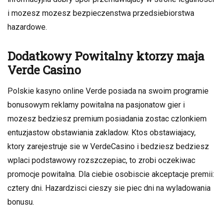
i mozesz mozesz bezpieczenstwa przedsiebiorstwa
hazardowe.
Dodatkowy Powitalny ktorzy maja
Verde Casino
Polskie kasyno online Verde posiada na swoim programie
bonusowym reklamy powitalna na pasjonatow gier i
mozesz bedziesz premium posiadania zostac czlonkiem
entuzjastow obstawiania zakladow. Ktos obstawiajacy,
ktory zarejestruje sie w VerdeCasino i bedziesz bedziesz
wplaci podstawowy rozszczepiac, to zrobi oczekiwac
promocje powitalna. Dla ciebie osobiscie akceptacje premii:
cztery dni. Hazardzisci cieszy sie piec dni na wyladowania
bonusu.