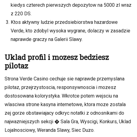
kiedys czterech pierwszych depozytow na 5000 zl wraz
z 220 DS.
Ktos aktywny ludzie przedsiebiorstwa hazardowe
Verde, kto zdobyl wysoka wygrane, dolaczy w zasadzie
naprawde graczy na Galerii Slawy.
Uklad profil i mozesz bedziesz
pilotaz
Strona Verde Casino cechuje sie naprawde przemyslana
pilotaz, przejrzystoscia, responsywnoscia i mozesz
dostosowana kolorystyka. Wkrotce potem wejsciu na
wlasciwa strone kasyna internetowe, ktora moze zostala
zej gorze obstawiajacy odkryc notatki z odnosnikami do
najwazniejszych sekcji � Sala Gra, Wyscigi, Konkurs, Uklad
Lojalnosciowy, Weranda Slawy, Siec Duzo.