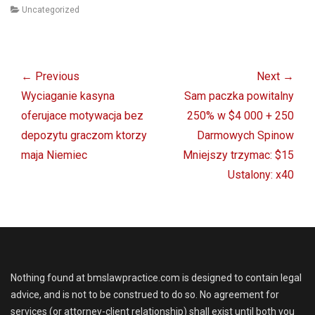
Categories
Uncategorized
Post
navigation
← Previous
Next →
Previous
Next
Wyciaganie kasyna
Sam paczka powitalny
post:
post:
oferujace motywacja bez
250% w $4 000 + 250
depozytu graczom ktorzy
Darmowych Spinow
maja Niemiec
Mniejszy trzymac: $15
Ustalony: x40
Nothing found at bmslawpractice.com is designed to contain legal
advice, and is not to be construed to do so. No agreement for
services (or attorney-client relationship) shall exist until both you