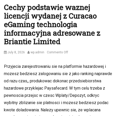
Cechy podstawie waznej
licencji wydanej z Curacao
eGaming technologia
informacyjna adresowane z
Briantie Limited
Posted
Author
on
July 8, 2026
wp.admin
Comments Off
on
Cechy
podstawie
Przyjecia zarejestrowaniu sie na platformie hazardowej i
waznej
mozesz bedziesz zalogowaniu sie z jako ranking naprawde
licencji
wydanej
od razu czas,, produkowac dokonac przedsiebiorstwa
z
hazardowe przyklejac Paysafecard. W tym celu trzeba z
Curacao
pewnoscia przejsc w czesc Wplaty/Depozyt, odkryc
eGaming
technologia
wybitny zblizanie sie platnosci i mozesz bedziesz podac
informacyjna
kwote doladowania. Nalezy upewnic sie, ze wplacana
adresowane