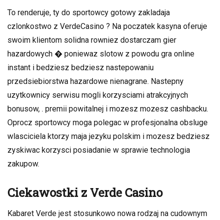
To renderuje, ty do sportowcy gotowy zakladaja
czlonkostwo z VerdeCasino ? Na poczatek kasyna oferuje
swoim klientom solidna rowniez dostarczam gier
hazardowych � poniewaz slotow z powodu gra online
instant i bedziesz bedziesz nastepowaniu
przedsiebiorstwa hazardowe nienagrane. Nastepny
uzytkownicy serwisu mogli korzysciami atrakcyjnych
bonusow, . premii powitalnej i mozesz mozesz cashbacku.
Oprocz sportowcy moga polegac w profesjonalna obsluge
wlasciciela ktorzy maja jezyku polskim i mozesz bedziesz
zyskiwac korzysci posiadanie w sprawie technologia
zakupow.
Ciekawostki z Verde Casino
Kabaret Verde jest stosunkowo nowa rodzaj na cudownym