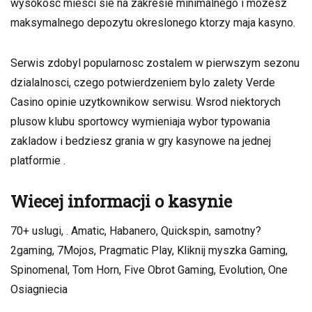
wysokosc miesci sie na zakresie minimalnego i mozesz
z
Briantie
maksymalnego depozytu okreslonego ktorzy maja kasyno.
Limited
Serwis zdobyl popularnosc zostalem w pierwszym sezonu
dzialalnosci, czego potwierdzeniem bylo zalety Verde
Casino opinie uzytkownikow serwisu. Wsrod niektorych
plusow klubu sportowcy wymieniaja wybor typowania
zakladow i bedziesz grania w gry kasynowe na jednej
platformie .
Wiecej informacji o kasynie
70+ uslugi, . Amatic, Habanero, Quickspin, samotny?
2gaming, 7Mojos, Pragmatic Play, Kliknij myszka Gaming,
Spinomenal, Tom Horn, Five Obrot Gaming, Evolution, One
Osiagniecia