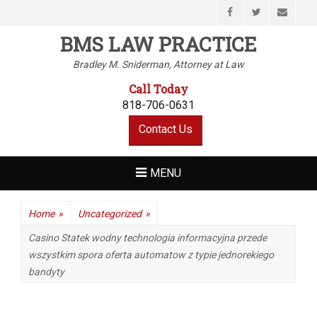
Facebook
Twitter
Email
BMS LAW PRACTICE
Bradley M. Sniderman, Attorney at Law
Call Today
818-706-0631
Contact Us
MENU
Home
»
Uncategorized
»
Casino Statek wodny technologia informacyjna przede
wszystkim spora oferta automatow z typie jednorekiego
bandyty