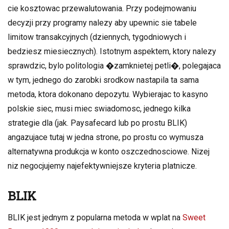
cie kosztowac przewalutowania. Przy podejmowaniu
decyzji przy programy nalezy aby upewnic sie tabele
limitow transakcyjnych (dziennych, tygodniowych i
bedziesz miesiecznych). Istotnym aspektem, ktory nalezy
sprawdzic, bylo politologia �zamknietej petli�, polegajaca
w tym, jednego do zarobki srodkow nastapila ta sama
metoda, ktora dokonano depozytu. Wybierajac to kasyno
polskie siec, musi miec swiadomosc, jednego kilka
strategie dla (jak. Paysafecard lub po prostu BLIK)
angazujace tutaj w jedna strone, po prostu co wymusza
alternatywna produkcja w konto oszczednosciowe. Nizej
niz negocjujemy najefektywniejsze kryteria platnicze.
BLIK
BLIK jest jednym z popularna metoda w wplat na
Sweet