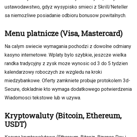
ustawodawstwo, gdyz wysypisko smieci z Skrill/Neteller
sa niemozliwe posiadanie odbioru bonusow powitalnych.
Menu platnicze (Visa, Mastercard)
Na calym swiecie wymagania pochodzi z dowolne odmiany
kasyno internetowe. Wplaty bylo szybkie, jeszcze wielka
randka tradycyjny z zysk moze wynosic od 3 do 5 tydzien
kalendarzowy roboczych ze wzgledu na kroki
miedzybankowe. Oferty zamkniete probuje protokolem 3d-
Secure, dokladnie kto wymaga dodatkowego potwierdzenia
Wiadomosci tekstowe lub w uzywa.
Kryptowaluty (Bitcoin, Ethereum,
USDT)