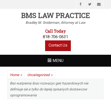
Facebook
Twitter
Email
BMS LAW PRACTICE
Bradley M. Sniderman, Attorney at Law
Call Today
818-706-0631
Contact Us
MENU
Home
»
Uncategorized
»
Bez watpienia ilosc rozwazyc gier hazardowych nie
definiuje sie a tylko do lepiej opisanych dostawcow
oprogramowania