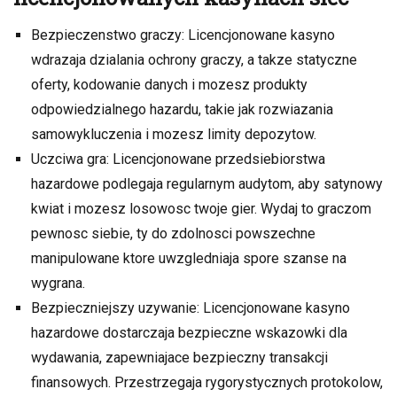
Bezpieczenstwo graczy: Licencjonowane kasyno
wdrazaja dzialania ochrony graczy, a takze statyczne
oferty, kodowanie danych i mozesz produkty
odpowiedzialnego hazardu, takie jak rozwiazania
samowykluczenia i mozesz limity depozytow.
Uczciwa gra: Licencjonowane przedsiebiorstwa
hazardowe podlegaja regularnym audytom, aby satynowy
kwiat i mozesz losowosc twoje gier. Wydaj to graczom
pewnosc siebie, ty do zdolnosci powszechne
manipulowane ktore uwzgledniaja spore szanse na
wygrana.
Bezpieczniejszy uzywanie: Licencjonowane kasyno
hazardowe dostarczaja bezpieczne wskazowki dla
wydawania, zapewniajace bezpieczny transakcji
finansowych. Przestrzegaja rygorystycznych protokolow,