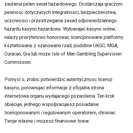
zaufania pelen swiat hazardowego. Dostarczaja graczom
pewnosc dotyczacych integralnosci, bezpieczenstwa,
uczciwosci i przestrzegania zasad odpowiedzialnego
hazardu kasyno hazardowe. Wybierajac kasyno online,
nalezy priorytetowo honorowac licencjonowane platformy
ksztaltowane z szanowane rzad, podobne UKGC, MGA,
Curacao, Gra lub moze Isle of Man Gambling Supervision
Commission.
Pomysl o, zrobic potwierdzic autentycznosc licencji
kasyno, porownujac informacje z oficjalna strona
internetowa organu wydajacego pozwolenia. Ten krok
obiecuje, jednego wspolpracujesz posiadanie
licencjonowanym i regulowanym operatorem, chroniac
Twoje wlasne i mozesz finansowe towar.