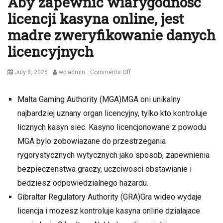
Aby zapewnic wiarygodnosc
licencji kasyna online, jest
madre zweryfikowanie danych
licencyjnych
Posted
Author
on
July 8, 2026
wp.admin
Comments Off
on
Aby
zapewnic
Malta Gaming Authority (MGA)MGA oni unikalny
wiarygodnosc
najbardziej uznany organ licencyjny, tylko kto kontroluje
licencji
kasyna
licznych kasyn siec. Kasyno licencjonowane z powodu
online,
MGA bylo zobowiazane do przestrzegania
jest
rygorystycznych wytycznych jako sposob, zapewnienia
madre
zweryfikowanie
bezpieczenstwa graczy, uczciwosci obstawianie i
danych
bedziesz odpowiedzialnego hazardu.
licencyjnych
Gibraltar Regulatory Authority (GRA)Gra wideo wydaje
licencja i mozesz kontroluje kasyna online dzialajace