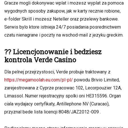
Gracze mogli dokonywac wplat i mozesz wyplat za pomoca
wygodnych sposoby zakupow, jak w karty recznie robione,
e-folder Skrill i mozesz Neteller oraz przelewy bankowe.
Serwis bylo ktore istnieja 24/7 posiadania posrednictwem
czatu nienagrane i poczty na wschod-mail z jezyku greckim.
?? Licencjonowanie i bedziesz
kontrola Verde Casino
Dla pelnej przejrzystosci, Verde probuje traktowany z
https://megamoolah.eu.com/pl-pl/
powodu Brivio Limited,
zarejestrowana z Cyprze pracowac 102, Lecorpouzier 12A,
Limassol. Numer rejestracyjny spolki oni HE315596. Organ
ciala wydajacy certyfikaty, Antillephone NV (Curacao),
przyznal bede lista licencji 8048/JAZ2012-009 .