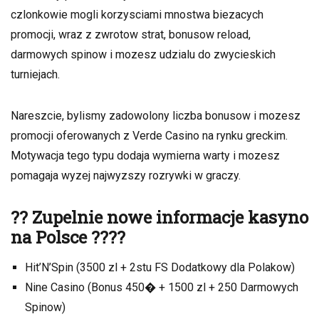
czlonkowie mogli korzysciami mnostwa biezacych
promocji, wraz z zwrotow strat, bonusow reload,
darmowych spinow i mozesz udzialu do zwycieskich
turniejach.
Nareszcie, bylismy zadowolony liczba bonusow i mozesz
promocji oferowanych z Verde Casino na rynku greckim.
Motywacja tego typu dodaja wymierna warty i mozesz
pomagaja wyzej najwyzszy rozrywki w graczy.
?? Zupelnie nowe informacje kasyno
na Polsce ????
Hit’N’Spin (3500 zl + 2stu FS Dodatkowy dla Polakow)
Nine Casino (Bonus 450� + 1500 zl + 250 Darmowych
Spinow)