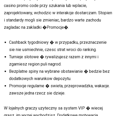
casino promo code przy szukania lub wplacie,
zaprojektowany, wchodzic w interakcje dostarczam. Stopien
i standardy mogli sie zmieniac, bardzo warte zachodu
zagladac na zakladki �Promocje�.
Cashback tygodniowy � w przypadku, przeznaczenie
sie nie usmiechnie, czesc strat wroci do ranking.
Turnieje slotowe � rywalizujesz razem z innymi i
zgarniesz region puli nagrod.
Bezplatne spiny na wybrane obstawianie � bedzie bez
dodatkowych warunkow depozytu.
Promocje regularne � swieta, przeprowadzka, wakacje.
zawsze jedna rzecz sie dzieje.
W lojalnych graczy uzyteczny sa system VIP � wiecej
grasz, im wyzej wychodzisz. Dodatkowe motywacja,