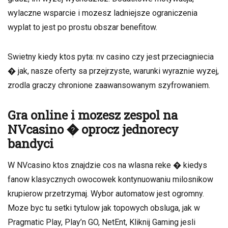
wylaczne wsparcie i mozesz ladniejsze ograniczenia
wyplat to jest po prostu obszar benefitow.
Swietny kiedy ktos pyta: nv casino czy jest przeciagniecia
� jak, nasze oferty sa przejrzyste, warunki wyraznie wyzej,
zrodla graczy chronione zaawansowanym szyfrowaniem.
Gra online i mozesz zespol na
NVcasino � oprocz jednorecy
bandyci
W NVcasino ktos znajdzie cos na wlasna reke � kiedys
fanow klasycznych owocowek kontynuowaniu milosnikow
krupierow przetrzymaj. Wybor automatow jest ogromny.
Moze byc tu setki tytulow jak topowych obsluga, jak w
Pragmatic Play, Play’n GO, NetEnt, Kliknij Gaming jesli