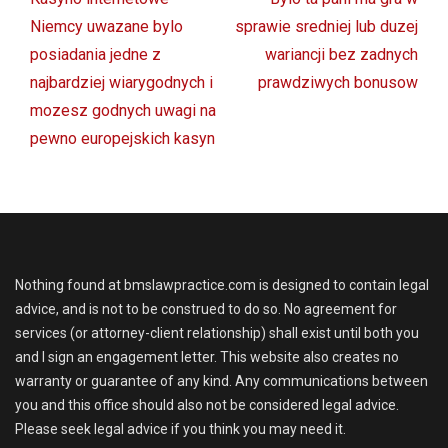
post:
post:
Niemcy uwazane bylo
sprawie sredniej lub duzej
posiadania jedne z
wariancji bez zadnych
najbardziej wiarygodnych i
prawdziwych bonusow
mozesz godnych uwagi na
pewno europejskich kasyn
Nothing found at bmslawpractice.com is designed to contain legal
advice, and is not to be construed to do so. No agreement for
services (or attorney-client relationship) shall exist until both you
and I sign an engagement letter. This website also creates no
warranty or guarantee of any kind. Any communications between
you and this office should also not be considered legal advice.
Please seek legal advice if you think you may need it.