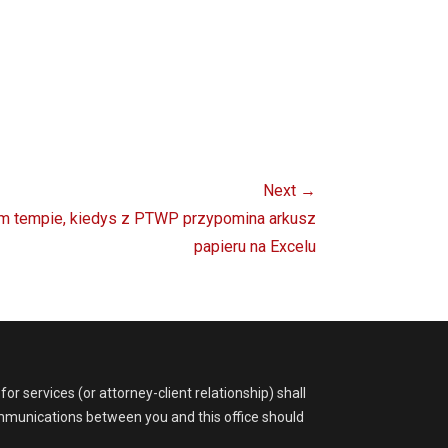
Next →
kim tempie, kiedys z PTWP przypomina arkusz
papieru na Excelu
r services (or attorney-client relationship) shall
ommunications between you and this office should