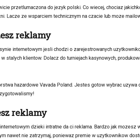
wicie przetlumaczona do jezyk polski. Co wiecej, chociaz jakic
czni. Lacze ze wsparciem technicznym na czacie lub moze mailo
zesz reklamy
synie internetowym jesli chodzi o zarejestrowanych uzytkownik
 ci w stalych klientow. Dolacz do turniejach kasynowych, produ
iorstwa hazardowe Vavada Poland. Jestes gotow wybrac uzywa 
przygotowalismy!
sz reklamy
 internetowym dzieki intratne da ci reklama. Bardzo jak mozesz
tym nawet nie zatrzymaj, poniewaz premie w uzytkownikow dostep