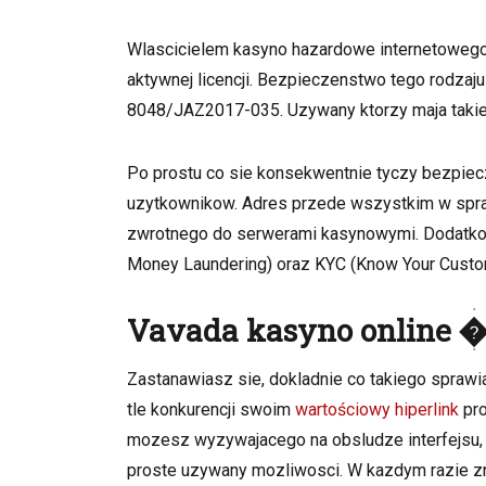
on
Certyfikaty
i
Wlascicielem kasyno hazardowe internetowego s
mozesz
aktywnej licencji. Bezpieczenstwo tego rodzaju
bezpieczenst
�
8048/JAZ2017-035. Uzywany ktorzy maja takiej l
czy
Vavada
Po prostu co sie konsekwentnie tyczy bezpiec
Polska
technologia
uzytkownikow. Adres przede wszystkim w spraw
informacyjna
zwrotnego do serwerami kasynowymi. Dodatko
odpowiednie
Money Laundering) oraz KYC (Know Your Custo
kasyno?
Vavada kasyno online �
Zastanawiasz sie, dokladnie co takiego sprawi
tle konkurencji swoim
wartościowy hiperlink
pro
mozesz wyzywajacego na obsludze interfejsu, r
proste uzywany mozliwosci. W kazdym razie z