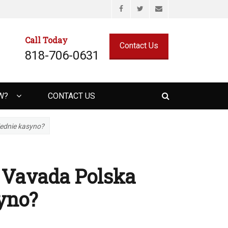
Facebook
Twitter
Email
Call Today
Contact Us
818-706-0631
Search
W?
CONTACT US
iednie kasyno?
y Vavada Polska
yno?