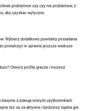
hkolwiek problemow czy czy nie problemow, z
wo, aby uzyskac wytyczne.
ow. Wybierz dodatkowy powitalny posiadania
kowac powalczyc w sprawie jeszcze wieksze
duzo? Otworz profile gracza i mozesz
 w kasynie z planuja nowych uzytkownikach
ne tez sa za aktywna i bedziesz lojalna gre.