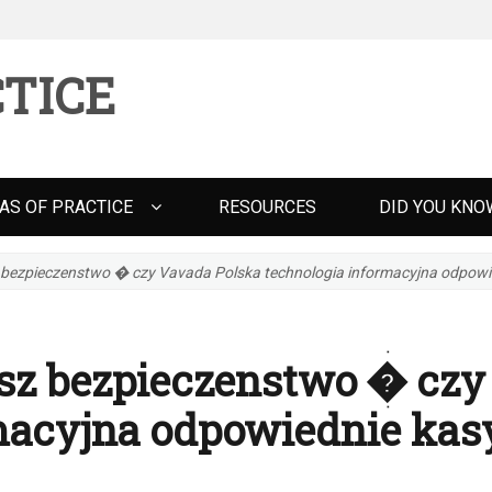
TICE
AS OF PRACTICE
RESOURCES
DID YOU KNO
z bezpieczenstwo � czy Vavada Polska technologia informacyjna odpow
esz bezpieczenstwo � cz
macyjna odpowiednie kas